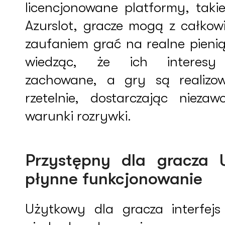
licencjonowane platformy, takie
Azurslot, gracze mogą z całkow
zaufaniem grać na realne pienią
wiedząc, że ich interes
zachowane, a gry są realizo
rzetelnie, dostarczając niezaw
warunki rozrywki.
Przystępny dla gracza U
płynne funkcjonowanie
Użytkowy dla gracza interfejs 