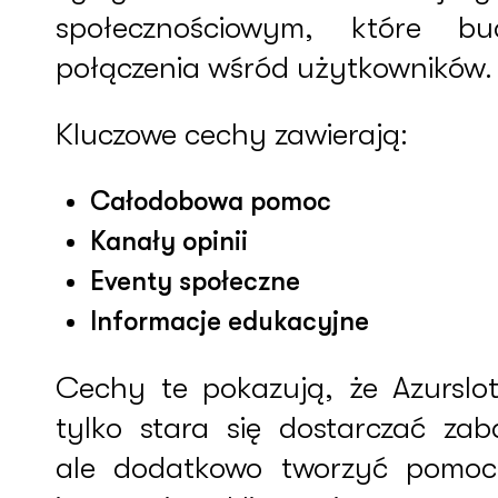
społecznościowym, które bu
połączenia wśród użytkowników.
Kluczowe cechy zawierają:
Całodobowa pomoc
Kanały opinii
Eventy społeczne
Informacje edukacyjne
Cechy te pokazują, że Azurslot
tylko stara się dostarczać zab
ale dodatkowo tworzyć pomoc