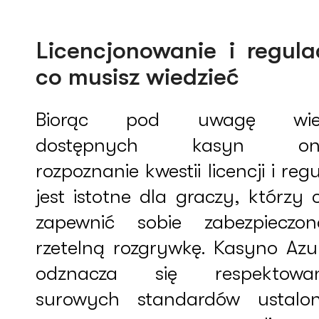
Licencjonowanie i regula
co musisz wiedzieć
Biorąc pod uwagę wiel
dostępnych kasyn onli
rozpoznanie kwestii licencji i regu
jest istotne dla graczy, którzy
zapewnić sobie zabezpieczo
rzetelną rozgrywkę. Kasyno Azur
odznacza się respektowa
surowych standardów ustalo