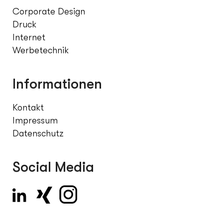
Corporate Design
Druck
Internet
Werbetechnik
Informationen
Kontakt
Impressum
Datenschutz
Social Media