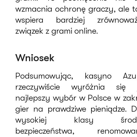
wzmacnia ochronę graczy, ale t
wspiera bardziej zrównowa
związek z grami online.
Wniosek
Podsumowując, kasyno Azur
rzeczywiście wyróżnia się 
najlepszy wybór w Polsce w zakr
gier na prawdziwe pieniądze. Dz
wysokiej klasy środ
bezpieczeństwa, renomow