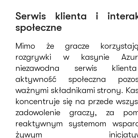
Serwis klienta i intera
społeczne
Mimo że gracze korzysta
rozgrywki w kasynie Azurs
niezawodna serwis klien
aktywność społeczna pozos
ważnymi składnikami strony. Ka
koncentruje się na przede wszys
zadowolenie graczy, za po
reaktywnym systemom wsparc
żywym inicjatyw