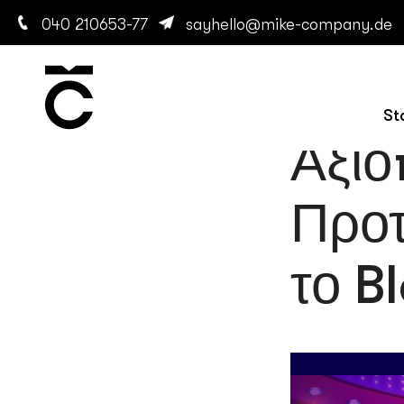
040 210653-77
sayhello@mike-company.de
St
Αξιό
Προτ
το B