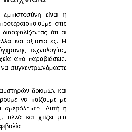
 εμπιστοσύνη είναι η
προτεραιοποιούμε στις
 διασφαλίζοντας ότι οι
αλλά και αξιόπιστες. Η
γχρονης τεχνολογίας,
χεία από παραβιάσεις.
α να συγκεντρωνόμαστε
ω αυστηρών δοκιμών και
ορούμε να παίζουμε με
αι αμερόληπτο. Αυτή η
, αλλά και χτίζει μια
φιβολία.