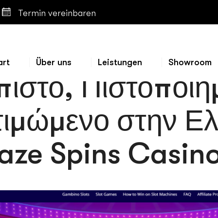
Termin vereinbaren
art
Über uns
Leistungen
Showroom
πιστο, Πιστοποιη
ιμώμενο στην Ελ
laze Spins Casin