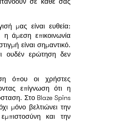
κατανοούν σε κάθε σας
ισή μας είναι ευθεία:
 η άμεση επικοινωνία
στιγμή είναι σημαντικό.
τι ουδέν ερώτηση δεν
αση όπου οι χρήστες
χοντας επίγνωση ότι η
σταση. Στο Blaze Spins
χι μόνο βελτιώνει την
 εμπιστοσύνη και την