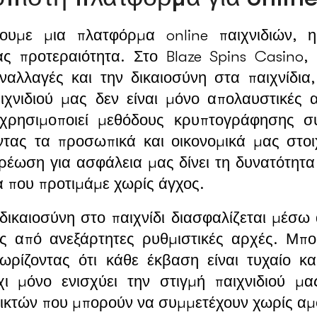
ουμε μια πλατφόρμα online παιχνιδιών, η
ς προτεραιότητα. Στο Blaze Spins Casino, 
ναλλαγές και την δικαιοσύνη στα παιχνίδια,
αιχνιδιού μας δεν είναι μόνο απολαυστικές 
χρησιμοποιεί μεθόδους κρυπτογράφησης σύ
τας τα προσωπικά και οικονομικά μας στοι
ρέωση για ασφάλεια μας δίνει τη δυνατότητ
α που προτιμάμε χωρίς άγχος.
 δικαιοσύνη στο παιχνίδι διασφαλίζεται μέσ
ς από ανεξάρτητες ρυθμιστικές αρχές. Μπ
νωρίζοντας ότι κάθε έκβαση είναι τυχαίο κ
χι μόνο ενισχύει την στιγμή παιχνιδιού μας
αικτών που μπορούν να συμμετέχουν χωρίς αμ