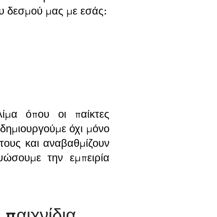
υ δεσμού μας με εσάς:
λίμα όπου οι παίκτες
 δημιουργούμε όχι μόνο
 τους και αναβαθμίζουν
υψώσουμε την εμπειρία
 παιχνίδια