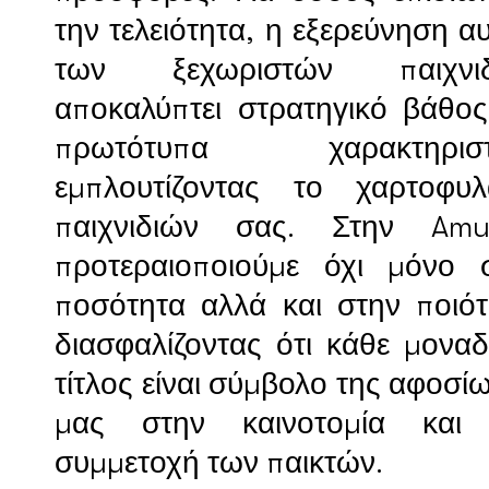
την τελειότητα, η εξερεύνηση α
των ξεχωριστών παιχνιδ
αποκαλύπτει στρατηγικό βάθος
πρωτότυπα χαρακτηριστι
εμπλουτίζοντας το χαρτοφυλ
παιχνιδιών σας. Στην Amu
προτεραιοποιούμε όχι μόνο 
ποσότητα αλλά και στην ποιότ
διασφαλίζοντας ότι κάθε μοναδ
τίτλος είναι σύμβολο της αφοσί
μας στην καινοτομία και
συμμετοχή των παικτών.