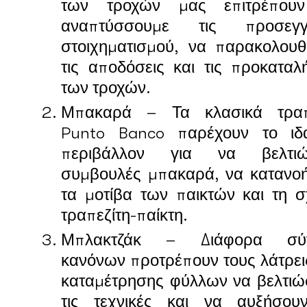
των τροχών μας επιτρέπου
αναπτύσσουμε τις προσεγγί
στοιχηματισμού, να παρακολου
τις αποδόσεις και τις προκαταλ
των τροχών.
Μπακαρά – Τα κλασικά τραπ
Punto Banco παρέχουν το ιδα
περιβάλλον για να βελτιώ
συμβουλές μπακαρά, να κατανο
τα μοτίβα των παικτών και τη 
τραπεζίτη-παίκτη.
Μπλακτζάκ – Διάφορα σύ
κανόνων προτρέπουν τους λάτρει
καταμέτρησης φύλλων να βελτι
τις τεχνικές και να αυξήσουν