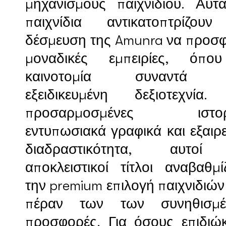
μηχανισμούς παιχνιδιού. Αυτ
παιχνίδια αντικατοπτρίζου
δέσμευση της Amunra να προσφ
μοναδικές εμπειρίες, όπ
καινοτομία συναντά 
εξειδικευμένη δεξιοτεχνία
προσαρμοσμένες ιστορί
εντυπωσιακά γραφικά και εξαιρε
διαδραστικότητα, αυτοί
αποκλειστικοί τίτλοι αναβαθμί
την premium επιλογή παιχνιδιών
πέραν των των συνηθισμέ
προσφορές. Για όσους επιδιώ