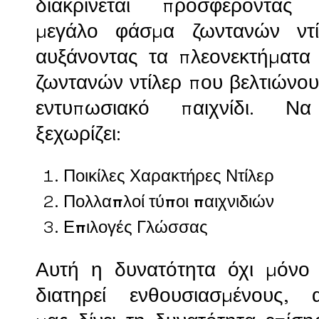
διακρίνεται προσφέροντας
μεγάλο φάσμα ζωντανών ντί
αυξάνοντας τα πλεονεκτήματα
ζωντανών ντίλερ που βελτιώνου
εντυπωσιακό παιχνίδι. Ν
ξεχωρίζει:
Ποικίλες Χαρακτήρες Ντίλερ
Πολλαπλοί τύποι παιχνιδιών
Επιλογές Γλώσσας
Αυτή η δυνατότητα όχι μόνο
διατηρεί ενθουσιασμένους, 