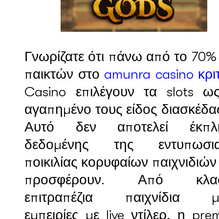
Γνωρίζατε ότι πάνω από το 70%
παικτών στο
amunra casino κριτ
Casino επιλέγουν τα slots ω
αγαπημένο τους είδος διασκέδα
Αυτό δεν αποτελεί έκπλη
δεδομένης της εντυπωσια
ποικιλίας κορυφαίων παιχνιδιών
προσφέρουν. Από κλασ
επιτραπέζια παιχνίδια μ
εμπειρίες με live ντίλερ, η pre