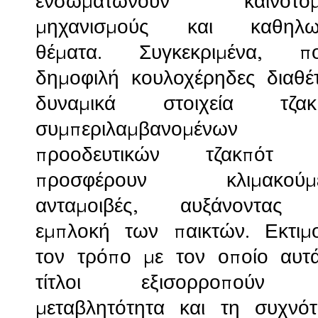
ενσωματώνουν καινοτόμ
μηχανισμούς και καθηλωτ
θέματα. Συγκεκριμένα, π
δημοφιλή κουλοχέρηδες διαθέ
δυναμικά στοιχεία τζακπ
συμπεριλαμβανομένων
προοδευτικών τζακπότ 
προσφέρουν κλιμακούμε
ανταμοιβές, αυξάνοντας 
εμπλοκή των παικτών. Εκτιμ
τον τρόπο με τον οποίο αυτ
τίτλοι εξισορροπούν 
μεταβλητότητα και τη συχνότ