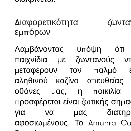
Διαφορετικότητα ζωντα
εμπόρων
Λαμβάνοντας υπόψη ότι
παιχνίδια με ζωντανούς ντ
μεταφέρουν τον παλμό ε
αληθινού καζίνο απευθείας 
οθόνες μας, η ποικιλία 
προσφέρεται είναι ζωτικής σημα
για να μας διατηρή
αφοσιωμένους. Το Amunra Ca