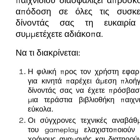
παιχνιδιού διασφαλίζει απρόσκ
απόδοση σε όλες τις συσκε
δίνοντάς σας τη ευκαιρί
συμμετέχετε αδιάκοπα.
Να τι διακρίνεται:
Η φιλική προς τον χρήστη εφα
για κινητά παρέχει άμεση πλοή
δίνοντάς σας να έχετε πρόσβα
μια τεράστια βιβλιοθήκη παιχν
εύκολα.
Οι σύγχρονες τεχνικές αναβάθ
του gameplay ελαχιστοποιούν 
χρόνους αναμονής και διατηρού