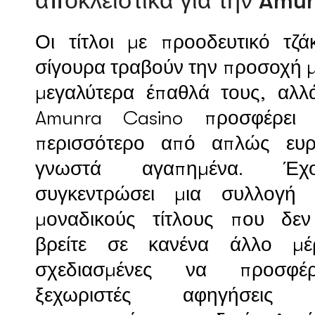
αποκλειστικά για την Amu
Οι τίτλοι με προοδευτικό τζά
σίγουρα τραβούν την προσοχή μ
μεγαλύτερα έπαθλά τους, αλλ
Amunra Casino προσφέρει 
περισσότερο από απλώς ευ
γνωστά αγαπημένα. Έχο
συγκεντρώσει μια συλλογή
μοναδικούς τίτλους που δε
βρείτε σε κανένα άλλο μέ
σχεδιασμένες να προσφέρ
ξεχωριστές αφηγήσεις 