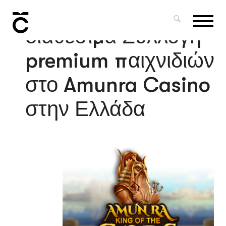
Κορυφαία παιχνίδια
διαθέσιμα Συλλογή
premium παιχνιδιών
στο Amunra Casino
στην Ελλάδα