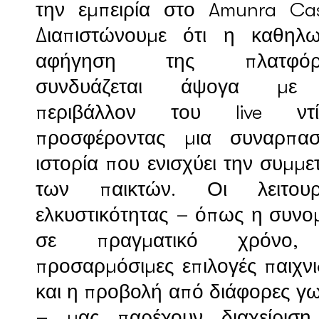
την εμπειρία στο Amunra Cas
Διαπιστώνουμε ότι η καθηλω
αφήγηση της πλατφόρ
συνδυάζεται άψογα με
περιβάλλον του live ντί
προσφέροντας μια συναρπασ
ιστορία που ενισχύει την συμμε
των παικτών. Οι λειτουρ
ελκυστικότητας – όπως η συνομ
σε πραγματικό χρόνο,
προσαρμόσιμες επιλογές παιχνι
και η προβολή από διάφορες γω
– μας παρέχουν διαχείριση