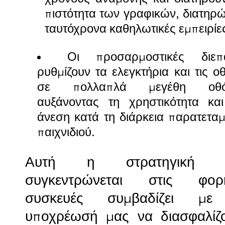
πιστότητα των γραφικών, διατηρ
ταυτόχρονα καθηλωτικές εμπειρίε
Οι προσαρμοστικές διεπ
ρυθμίζουν τα ελεγκτήρια και τις ο
σε πολλαπλά μεγέθη οθό
αυξάνοντας τη χρηστικότητα κα
άνεση κατά τη διάρκεια παρατετα
παιχνιδιού.
Αυτή η στρατηγική 
συγκεντρώνεται στις φορ
συσκευές συμβαδίζει με
υποχρέωσή μας να διασφαλίζ