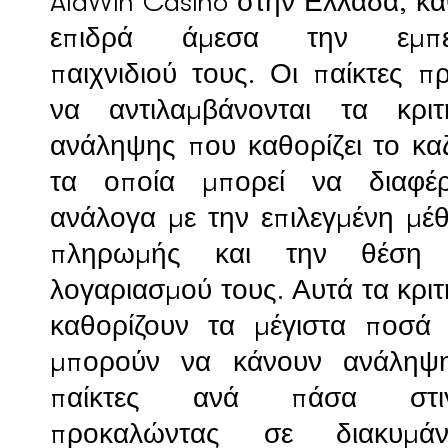
AlaWin Casino στην Ελλάδα, κ
επιδρά άμεσα την εμπει
παιχνιδιού τους. Οι παίκτες πρ
να αντιλαμβάνονται τα κριτ
ανάληψης που καθορίζει το καζ
τα οποία μπορεί να διαφέ
ανάλογα με την επιλεγμένη μέ
πληρωμής και την θέση 
λογαριασμού τους. Αυτά τα κριτ
καθορίζουν τα μέγιστα ποσά
μπορούν να κάνουν ανάληψ
παίκτες ανά πάσα στιγ
προκαλώντας σε διακυμάν