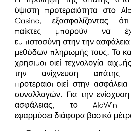
ύψιστη προτεραιότητα στο Al
Casino, εξασφαλίζοντας ότ
παίκτες μπορούν να έχ
εμπιστοσύνη στην την ασφάλεια
μεθόδων πληρωμής τους. Το κα
χρησιμοποιεί τεχνολογία αιχμής
την ανίχνευση απάτης 
προτεραιοποιεί στην ασφάλεια
συναλλαγών. Για την ενίσχυση
ασφάλειας, το AlaWin έ
εφαρμόσει διάφορα βασικά μέτρ