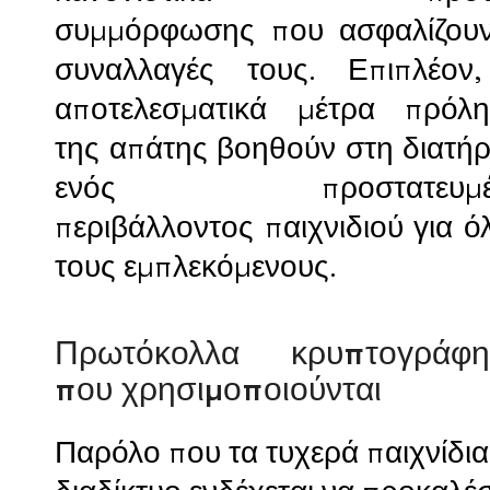
συμμόρφωσης που ασφαλίζουν
συναλλαγές τους. Επιπλέον
αποτελεσματικά μέτρα πρόλ
της απάτης βοηθούν στη διατή
ενός προστατευμέ
περιβάλλοντος παιχνιδιού για ό
τους εμπλεκόμενους.
Πρωτόκολλα κρυπτογράφη
που χρησιμοποιούνται
Παρόλο που τα τυχερά παιχνίδια