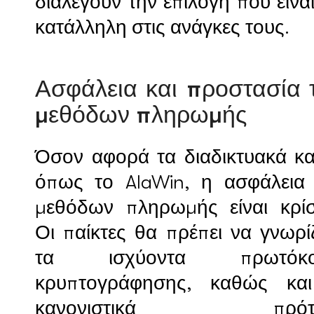
διαλέγουν την επιλογή που είναι
κατάλληλη στις ανάγκες τους.
Ασφάλεια και προστασία 
μεθόδων πληρωμής
Όσον αφορά τα διαδικτυακά κα
όπως το AlaWin, η ασφάλεια
μεθόδων πληρωμής είναι κρίσ
Οι παίκτες θα πρέπει να γνωρί
τα ισχύοντα πρωτόκο
κρυπτογράφησης, καθώς κα
κανονιστικά πρότ