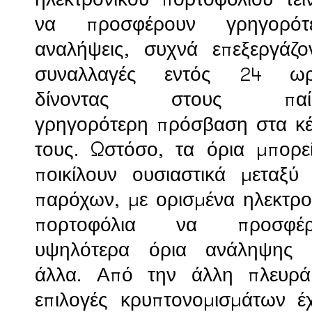
να προσφέρουν γρηγορότε
αναλήψεις, συχνά επεξεργάζο
συναλλαγές εντός 24 ωρ
δίνοντας στους παίκ
γρηγορότερη πρόσβαση στα κ
τους. Ωστόσο, τα όρια μπορε
ποικίλουν ουσιαστικά μεταξύ
παρόχων, με ορισμένα ηλεκτρο
πορτοφόλια να προσφέρ
υψηλότερα όρια ανάληψης
άλλα. Από την άλλη πλευρά
επιλογές κρυπτονομισμάτων έ