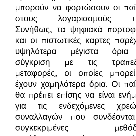
μπορούν να φορτώσουν οι παί
στους λογαριασμούς το
Συνήθως, τα ψηφιακά πορτοφ
και οι πιστωτικές κάρτες παρέ
υψηλότερα μέγιστα όρια
σύγκριση με τις τραπεζι
μεταφορές, οι οποίες μπορε
έχουν χαμηλότερα όρια. Οι παί
θα πρέπει επίσης να είναι ενήμ
για τις ενδεχόμενες χρεώ
συναλλαγών που συνδέοντα
συγκεκριμένες μεθόδ