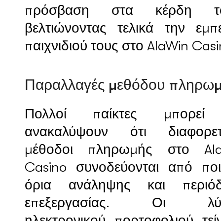
πρόσβαση στα κέρδη το
βελτιώνοντας τελικά την εμπε
παιχνιδιού τους στο AlaWin Casi
Παραλλαγές μεθόδου πληρω
Πολλοί παίκτες μπορεί
ανακαλύψουν ότι διαφορετ
μέθοδοι πληρωμής στο Al
Casino συνοδεύονται από ποι
όρια ανάληψης και περιό
επεξεργασίας. Οι λύσ
ηλεκτρονικού πορτοφολιού τεί