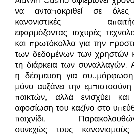
AlaWin Casino αφιερώνει χρόνο
να ανταποκριθεί σε όλες
κανονιστικές απαιτήσε
εφαρμόζοντας ισχυρές τεχνολο
και πρωτόκολλα για την προστ
των δεδομένων των χρηστών 
τη διάρκεια των συναλλαγών. 
η δέσμευση για συμμόρφωση
μόνο αυξάνει την εμπιστοσύνη
παικτών, αλλά ενισχύει και
αφοσίωση του καζίνο στο υπεύ
παιχνίδι. Παρακολουθών
συνεχώς τους κανονισμούς