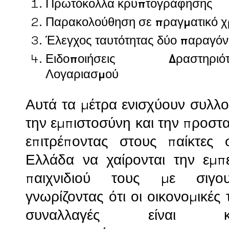
Πρωτόκολλα κρυπτογράφησης
Παρακολούθηση σε πραγματικό χ
Έλεγχος ταυτότητας δύο παραγό
Ειδοποιήσεις Δραστηριότ
Λογαριασμού
Αυτά τα μέτρα ενισχύουν συλλο
την εμπιστοσύνη και την προστα
επιτρέποντας στους παίκτες 
Ελλάδα να χαίρονται την εμπε
παιχνιδιού τους με σιγου
γνωρίζοντας ότι οι οικονομικές 
συναλλαγές είναι κ