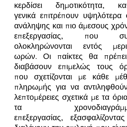
κερδίσει δημοτικότητα, κ
γενικά επιτρέπουν υψηλότερα 
ανάληψης και πιο άμεσους χρό
επεξεργασίας, που συ
ολοκληρώνονται εντός μερ
ωρών. Οι παίκτες θα πρέπε
διαβάσουν επιμελώς τους ό
που σχετίζονται με κάθε μέ
πληρωμής για να αντιληφθούν
λεπτομέρειες σχετικά με τα όρια
τα χρονοδιαγράμμ
επεξεργασίας, εξασφαλίζοντας