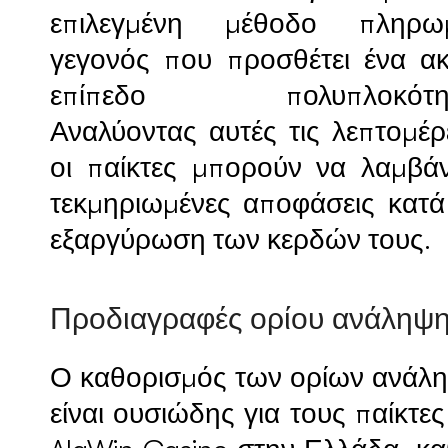
επιλεγμένη μέθοδο πληρω
γεγονός που προσθέτει ένα α
επίπεδο πολυπλοκότητ
Αναλύοντας αυτές τις λεπτομέρε
οι παίκτες μπορούν να λαμβά
τεκμηριωμένες αποφάσεις κατά
εξαργύρωση των κερδών τους.
Προδιαγραφές ορίου ανάληψ
Ο καθορισμός των ορίων ανάλ
είναι ουσιώδης για τους παίκτες