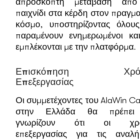
απρόσκοπτη μετάβαση από
παιχνίδι στα κέρδη στον πραγμα
κόσμο, υποστηρίζοντας όλου
παραμένουν ενημερωμένοι κα
εμπλέκονται με την πλατφόρμα.
Επισκόπηση Χρόν
Επεξεργασίας
Οι συμμετέχοντες του AlaWin Ca
στην Ελλάδα θα πρέπει
γνωρίζουν ότι οι χρό
επεξεργασίας για τις αναλή