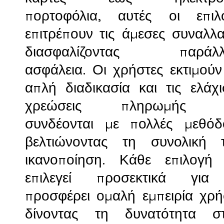
πορτοφόλια, αυτές οι επιλ
επιτρέπουν τις άμεσες συναλλα
διασφαλίζοντας παράλλ
ασφάλεια. Οι χρήστες εκτιμούν
απλή διαδικασία και τις ελάχι
χρεώσεις πληρωμής 
συνδέονται με πολλές μεθόδ
βελτιώνοντας τη συνολική 
ικανοποίηση. Κάθε επιλογή 
επιλεγεί προσεκτικά για
προσφέρει ομαλή εμπειρία χρή
δίνοντας τη δυνατότητα σ