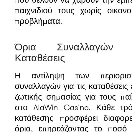
που θέλουν να χαρούν την εμπε
παιχνιδιού τους χωρίς οικονο
προβλήματα.
Όρια Συναλλαγών 
Καταθέσεις
Η αντίληψη των περιορισ
συναλλαγών για τις καταθέσεις ε
ζωτικής σημασίας για τους παί
στο AlaWin Casino. Κάθε τρ
κατάθεσης προσφέρει διαφορε
όρια, επηρεάζοντας το ποσό