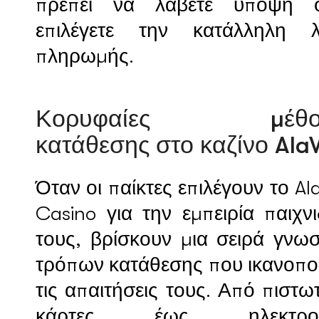
πρέπει να λάβετε υπόψη 
επιλέγετε την κατάλληλη 
πληρωμής.
Κορυφαίες μέθοδ
κατάθεσης στο καζίνο Ala
Όταν οι παίκτες επιλέγουν το Al
Casino για την εμπειρία παιχνι
τους, βρίσκουν μια σειρά γνω
τρόπων κατάθεσης που ικανοπο
τις απαιτήσεις τους. Από πιστωτ
κάρτες έως ηλεκτρον