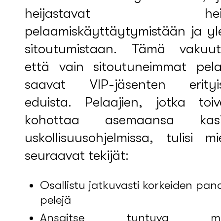
heijastavat hei
pelaamiskäyttäytymistään ja yle
sitoutumistaan. Tämä vakuut
että vain sitoutuneimmat pela
saavat VIP-jäsenten erityis
eduista. Pelaajien, jotka toiv
kohottaa asemaansa kasi
uskollisuusohjelmissa, tulisi mi
seuraavat tekijät:
Osallistu jatkuvasti korkeiden pan
pelejä
Ansaitse tuntuva mä