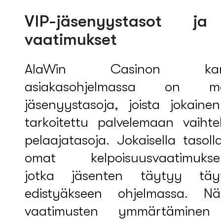
VIP-jäsenyystasot j
vaatimukset
AlaWin Casinon kan
asiakasohjelmassa on mo
jäsenyystasoja, joista jokaine
tarkoitettu palvelemaan vaihtel
pelaajatasoja. Jokaisella tasol
omat kelpoisuusvaatimukse
jotka jäsenten täytyy täy
edistyäkseen ohjelmassa. Nä
vaatimusten ymmärtämine