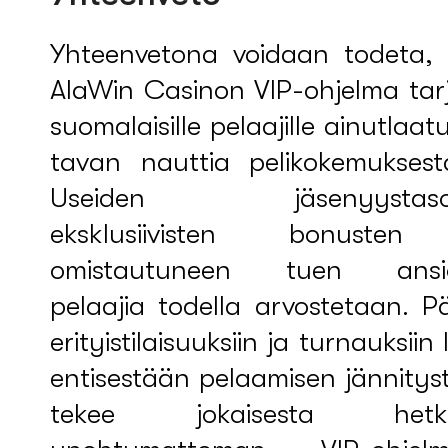
Yhteenvetona voidaan todeta, 
AlaWin Casinon VIP-ohjelma tar
suomalaisille pelaajille ainutlaat
tavan nauttia pelikokemuksest
Useiden jäsenyystasoj
eksklusiivisten bonuste
omistautuneen tuen ansi
pelaajia todella arvostetaan. P
erityistilaisuuksiin ja turnauksiin 
entisestään pelaamisen jännitys
tekee jokaisesta hetke