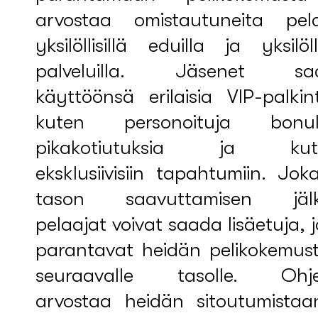
arvostaa omistautuneita pela
yksilöllisillä eduilla ja yksilölli
palveluilla. Jäsenet sa
käyttöönsä erilaisia VIP-palkin
kuten personoituja bonuk
pikakotiutuksia ja kuts
eksklusiivisiin tapahtumiin. Jok
tason saavuttamisen jäl
pelaajat voivat saada lisäetuja, 
parantavat heidän pelikokemus
seuraavalle tasolle. Ohj
arvostaa heidän sitoutumistaa