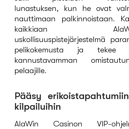
lunastuksen, kun he ovat valm
nauttimaan palkinnoistaan. Ka
kaikkiaan AlaWi
uskollisuuspistejärjestelmä par
pelikokemusta ja tekee s
kannustavamman omistautune
pelaajille.
Pääsy erikoistapahtumii
kilpailuihin
AlaWin Casinon VIP-ohje