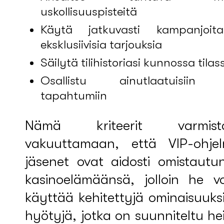
uskollisuuspisteitä
Käytä jatkuvasti kampanjoit
eksklusiivisia tarjouksia
Säilytä tilihistoriasi kunnossa tilas
Osallistu ainutlaatuisiin 
tapahtumiin
Nämä kriteerit varmista
vakuuttamaan, että VIP-ohje
jäsenet ovat aidosti omistautun
kasinoelämäänsä, jolloin he vo
käyttää kehitettyjä ominaisuuks
hyötyjä, jotka on suunniteltu h