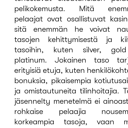
pelikokemusta. Mitä ene
pelaajat ovat osallistuvat kasin
sitä enemmän he voivat nau
tasojen kehittymisestä ja kii
tasoihin, kuten silver, gol
platinum. Jokainen taso tar
erityisiä etuja, kuten henkilökoht
bonuksia, pikaisempia kotiutusa
ja omistautuneita tilinhoitajia.
jäsennelty menetelmä ei ainoas
rohkaise pelaajia nouse
korkeampia tasoja, vaan 