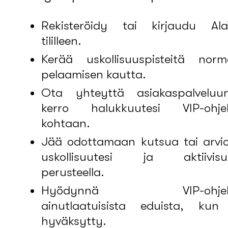
Rekisteröidy tai kirjaudu Ala
tililleen.
Kerää uskollisuuspisteitä norm
pelaamisen kautta.
Ota yhteyttä asiakaspalveluu
kerro halukkuutesi VIP-ohje
kohtaan.
Jää odottamaan kutsua tai arvio
uskollisuutesi ja aktiivisuu
perusteella.
Hyödynnä VIP-ohjel
ainutlaatuisista eduista, kun
hyväksytty.