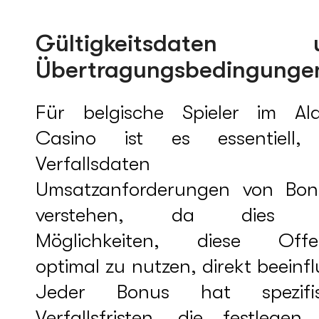
Gültigkeitsdaten 
Übertragungsbedingunge
Für belgische Spieler im Al
Casino ist es essentiell,
Verfallsdaten u
Umsatzanforderungen von Bon
verstehen, da dies i
Möglichkeiten, diese Offe
optimal zu nutzen, direkt beeinfl
Jeder Bonus hat spezifi
Verfallsfristen, die festlegen,