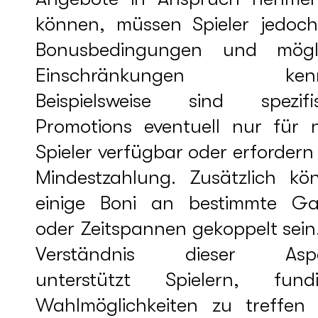
können, müssen Spieler jedoch
Bonusbedingungen und mögl
Einschränkungen kenn
Beispielsweise sind spezifi
Promotions eventuell nur für 
Spieler verfügbar oder erfordern
Mindestzahlung. Zusätzlich kö
einige Boni an bestimmte G
oder Zeitspannen gekoppelt sein
Verständnis dieser Aspe
unterstützt Spielern, fundi
Wahlmöglichkeiten zu treffen