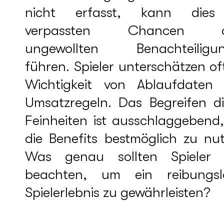
nicht erfasst, kann die
verpassten Chancen o
ungewollten Benachteiligu
führen. Spieler unterschätzen of
Wichtigkeit von Ablaufdaten
Umsatzregeln. Das Begreifen di
Feinheiten ist ausschlaggebend
die Benefits bestmöglich zu nut
Was genau sollten Spieler 
beachten, um ein reibungsl
Spielerlebnis zu gewährleisten?