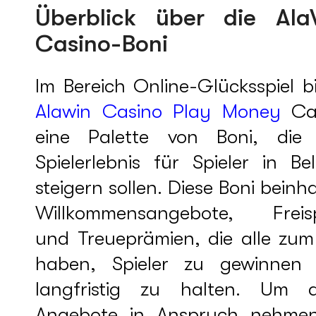
Überblick über die Ala
Casino-Boni
Im Bereich Online-Glücksspiel b
Alawin Casino Play Money
Cas
eine Palette von Boni, die
Spielerlebnis für Spieler in Be
steigern sollen. Diese Boni beinh
Willkommensangebote, Freisp
und Treueprämien, die alle zum 
haben, Spieler zu gewinnen
langfristig zu halten. Um d
Angebote in Anspruch nehme