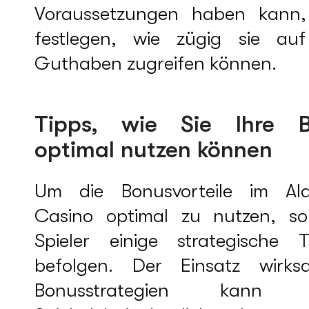
Voraussetzungen haben kann,
festlegen, wie zügig sie auf
Guthaben zugreifen können.
Tipps, wie Sie Ihre B
optimal nutzen können
Um die Bonusvorteile im Al
Casino optimal zu nutzen, sol
Spieler einige strategische T
befolgen. Der Einsatz wirks
Bonusstrategien kann 