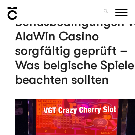
Ich habe die
Bonusbedingungen v
AlaWin Casino
sorgfältig geprüft –
Was belgische Spiele
beachten sollten