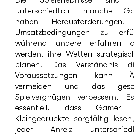
Die Spielerlebnisse sind 
unterschiedlich; manche G
haben Herausforderungen,
Umsatzbedingungen zu erfül
während andere erfahren d
werden, ihre Wetten strategisc
planen. Das Verständnis di
Voraussetzungen kann Är
vermeiden und das gesa
Spielvergnügen verbessern. Es
essentiell, dass Gamer 
Kleingedruckte sorgfältig lesen
jeder Anreiz unterschiedl