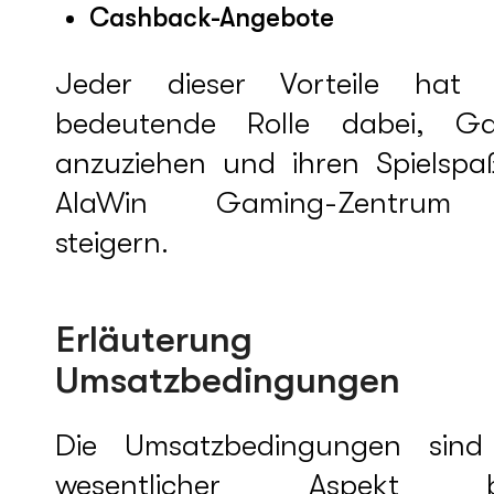
Cashback-Angebote
Jeder dieser Vorteile hat 
bedeutende Rolle dabei, G
anzuziehen und ihren Spielspa
AlaWin Gaming-Zentrum
steigern.
Erläuterung d
Umsatzbedingungen
Die Umsatzbedingungen sind
wesentlicher Aspekt b