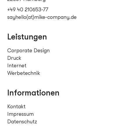
+49 40 210653-77
sayhello(at)mike-company.de
Leistungen
Corporate Design
Druck
Internet
Werbetechnik
Informationen
Kontakt
Impressum
Datenschutz