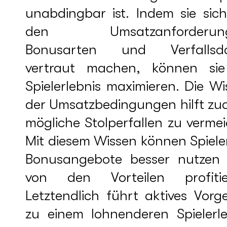
unabdingbar ist. Indem sie sich
den Umsatzanforderung
Bonusarten und Verfallsd
vertraut machen, können sie
Spielerlebnis maximieren. Die W
der Umsatzbedingungen hilft zu
mögliche Stolperfallen zu verme
Mit diesem Wissen können Spiele
Bonusangebote besser nutzen
von den Vorteilen profitie
Letztendlich führt aktives Vorg
zu einem lohnenderen Spielerle