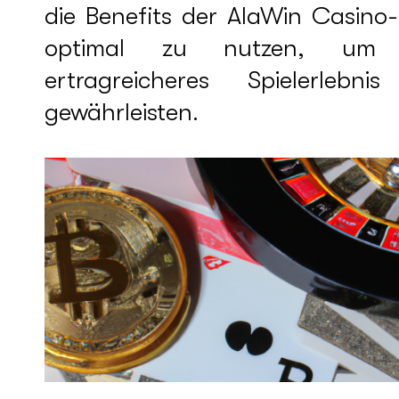
die Benefits der AlaWin Casino-
optimal zu nutzen, um 
ertragreicheres Spielerlebni
gewährleisten.