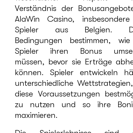
Verständnis der Bonusangebot
AlaWin Casino, insbesondere
Spieler aus Belgien. Di
Bedingungen bestimmen, wie
Spieler ihren Bonus umse
müssen, bevor sie Erträge abh
können. Spieler entwickeln hä
unterschiedliche Wettstrategien
diese Voraussetzungen bestmög
zu nutzen und so ihre Bon
maximieren.