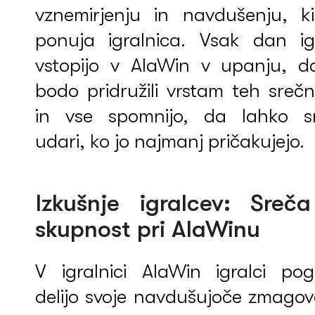
vznemirjenju in navdušenju, k
ponuja igralnica. Vsak dan igr
vstopijo v AlaWin v upanju, d
bodo pridružili vrstam teh sreč
in vse spomnijo, da lahko s
udari, ko jo najmanj pričakujejo.
Izkušnje igralcev: Sreč
skupnost pri AlaWinu
V igralnici AlaWin igralci pog
delijo svoje navdušujoče zmagov