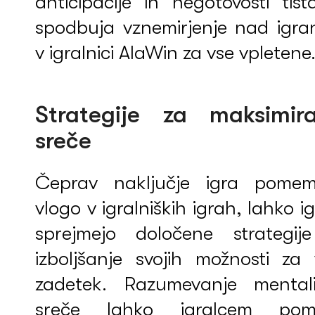
anticipacije in negotovosti tist
spodbuja vznemirjenje nad igra
v igralnici AlaWin za vse vpletene
Strategije za maksimira
sreče
Čeprav naključje igra pome
vlogo v igralniških igrah, lahko ig
sprejmejo določene strategij
izboljšanje svojih možnosti za 
zadetek. Razumevanje mentali
sreče lahko igralcem po