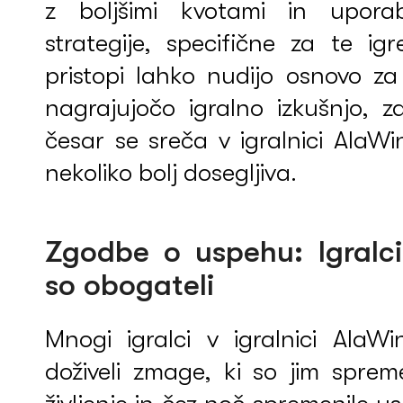
z boljšimi kvotami in uporabl
strategije, specifične za te igr
pristopi lahko nudijo osnovo za
nagrajujočo igralno izkušnjo, z
česar se sreča v igralnici AlaWi
nekoliko bolj dosegljiva.
Zgodbe o uspehu: Igralci
so obogateli
Mnogi igralci v igralnici AlaWi
doživeli zmage, ki so jim sprem