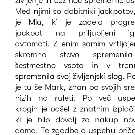
življenje in čez noč spremenile u
Med njimi so dobitniki jackpotov
je Mia, ki je zadela progres
jackpot na priljubljeni igr
avtomati. Z enim samim vrtljaje
skromno stavo spremenil
šestmestno vsoto in v tren
spremenila svoj življenjski slog. 
je tu še Mark, znan po svojih sr
nizih na ruleti. Po več uspe
krogih je odšel z znatnim izplač
ki je bilo dovolj za nakup no
doma. Te zgodbe o uspehu priča