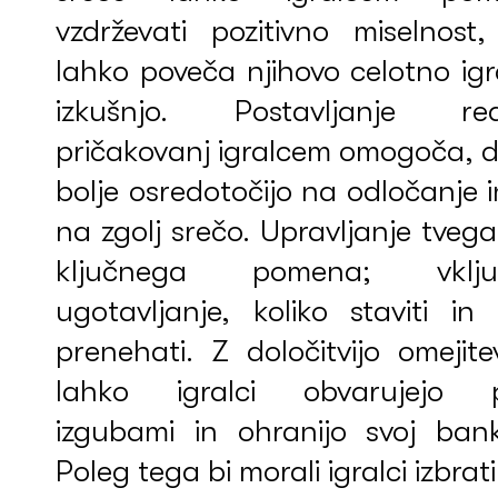
vzdrževati pozitivno miselnost,
lahko poveča njihovo celotno ig
izkušnjo. Postavljanje rea
pričakovanj igralcem omogoča, d
bolje osredotočijo na odločanje 
na zgolj srečo. Upravljanje tvega
ključnega pomena; vklju
ugotavljanje, koliko staviti in
prenehati. Z določitvijo omejit
lahko igralci obvarujejo 
izgubami in ohranijo svoj bankr
Poleg tega bi morali igralci izbrati