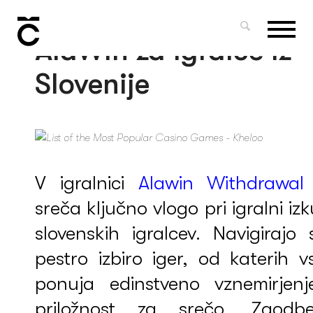
Moč usode v igralnic
AlaWin za igralce iz
Slovenije
V igralnici
Alawin Withdrawal
sreča ključno vlogo pri igralni izk
slovenskih igralcev. Navigirajo 
pestro izbiro iger, od katerih 
ponuja edinstveno vznemirjenj
priložnost za srečo. Zgod