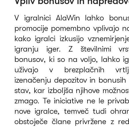
Vpliv bonusov in napredov
V igralnici AlaWin lahko bonus
promocije pomembno vplivajo na
kako igralci izkusijo vznemirjen
igranju iger. Z številnimi vrs
bonusov, ki so na voljo, lahko ig
uživajo v brezplačnih vrtlja
izenačenju depozitov in bonusih
stav, kar izboljša njihove možnos
zmago. Te iniciative ne le privab
nove igralce, temveč tudi ohran
obstoječe člane privržene z red