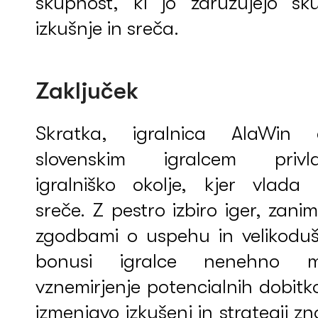
skupnost, ki jo združujejo sk
izkušnje in sreča.
Zaključek
Skratka, igralnica AlaWin 
slovenskim igralcem privl
igralniško okolje, kjer vlada
sreče. Z pestro izbiro iger, zanim
zgodbami o uspehu in velikoduš
bonusi igralce nenehno 
vznemirjenje potencialnih dobitk
izmenjavo izkušenj in strategij zn