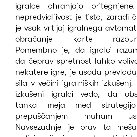
igralce ohranjajo pritegnjene
nepredvidljivost je tisto, zaradi 
je vsak vrtljaj igralnega avtomat
obračanje karte razburlj
Pomembno je, da igralci razum
da čeprav spretnost lahko vpliv
nekatere igre, je usoda prevlad
sila v večini igralniških izkušenj.
izkušeni igralci vedo, da obs
tanka meja med strategij
prepuščanjem muham uso
Navsezadnje je prav ta meša