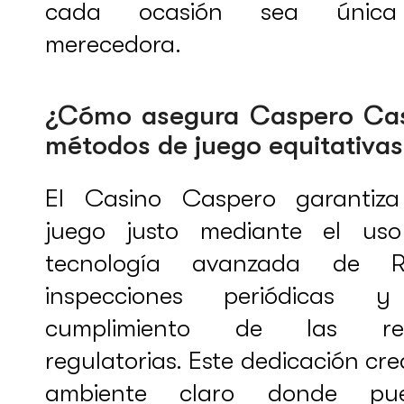
cada ocasión sea únic
merecedora.
¿Cómo asegura Caspero Ca
métodos de juego equitativas
El Casino Caspero garantiz
juego justo mediante el us
tecnología avanzada de 
inspecciones periódicas 
cumplimiento de las reg
regulatorias. Este dedicación cr
ambiente claro donde pu