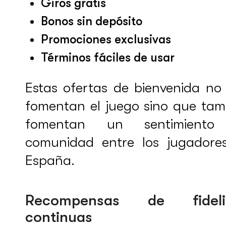
Giros gratis
Bonos sin depósito
Promociones exclusivas
Términos fáciles de usar
Estas ofertas de bienvenida no 
fomentan el juego sino que tam
fomentan un sentimiento
comunidad entre los jugadore
España.
Recompensas de fideli
continuas