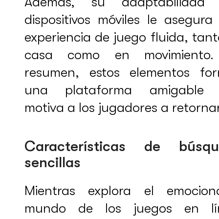
Además, su adaptabilidad
dispositivos móviles le asegura
experiencia de juego fluida, tan
casa como en movimiento
resumen, estos elementos fo
una plataforma amigable
motiva a los jugadores a retornar
Características de búsq
sencillas
Mientras explora el emocion
mundo de los juegos en lí