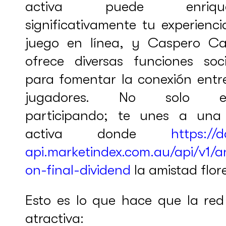
activa puede enrique
significativamente tu experienc
juego en línea, y Caspero Ca
ofrece diversas funciones soci
para fomentar la conexión entre
jugadores. No solo es
participando; te unes a una
activa donde
https://
api.marketindex.com.au/api/v1/
on-final-dividend
la amistad flor
Esto es lo que hace que la red
atractiva: