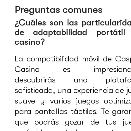
Preguntas comunes
¿Cuáles son las particularid
de adaptabilidad portátil
casino?
La compatibilidad móvil de Cas
Casino es impresionan
descubrirás una platafo
sofisticada, una experiencia de 
suave y varios juegos optimiz
para pantallas táctiles. Te gara
que podrás gozar de tus ju