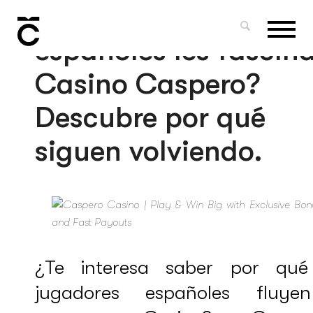
¿A los jugadores
españoles les fascina
Casino Caspero?
Descubre por qué
siguen volviendo.
¿Te interesa saber por qué
jugadores españoles fluy