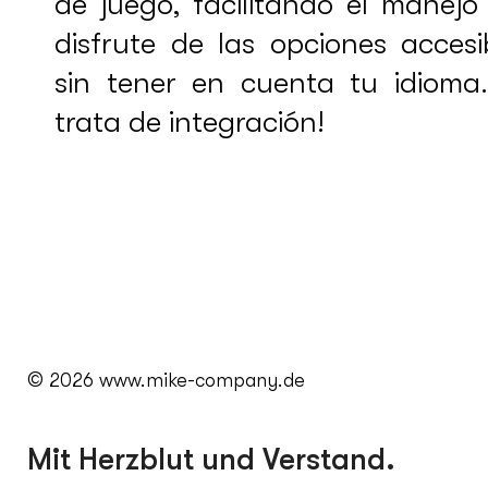
de juego, facilitando el manejo
disfrute de las opciones accesi
sin tener en cuenta tu idioma.
trata de integración!
© 2026 www.mike-company.de
Mit Herzblut und Verstand.