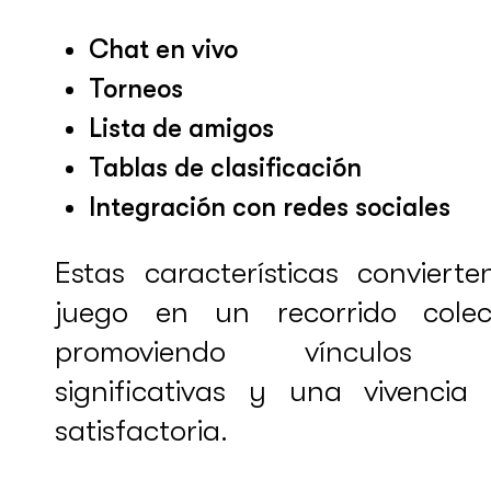
Chat en vivo
Torneos
Lista de amigos
Tablas de clasificación
Integración con redes sociales
Estas características convierte
juego en un recorrido colect
promoviendo vínculos 
significativas y una vivencia
satisfactoria.