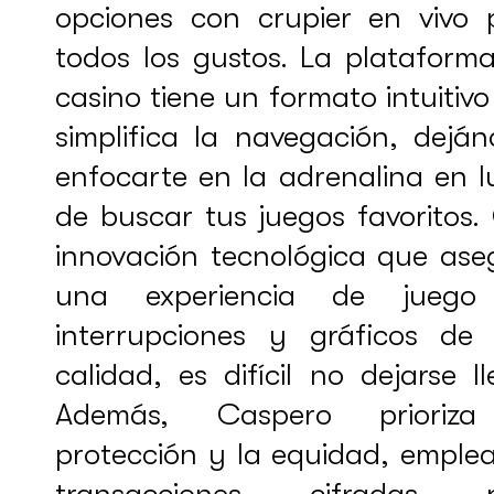
opciones con crupier en vivo 
todos los gustos. La plataforma
casino tiene un formato intuitiv
simplifica la navegación, deján
enfocarte en la adrenalina en l
de buscar tus juegos favoritos.
innovación tecnológica que ase
una experiencia de juego
interrupciones y gráficos de 
calidad, es difícil no dejarse ll
Además, Caspero prioriz
protección y la equidad, emple
transacciones cifradas 