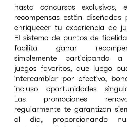
hasta concursos exclusivos, e
recompensas están diseñadas 
enriquecer tu experiencia de ju
El sistema de puntos de fidelid
facilita ganar recompen
simplemente participando a
juegos favoritos, que luego pu
intercambiar por efectivo, bon
incluso oportunidades singula
Las promociones renova
regularmente te garantizan sie
al día, proporcionando nu