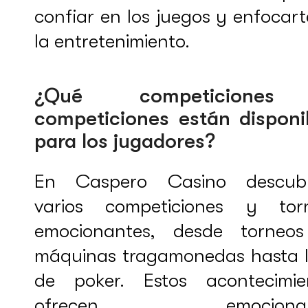
confiar en los juegos y enfocar
la entretenimiento.
¿Qué competicione
competiciones están disponi
para los jugadores?
En Caspero Casino descubr
varios competiciones y tor
emocionantes, desde torneo
máquinas tragamonedas hasta l
de poker. Estos acontecimie
ofrecen emocionan