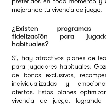
preferidos en todo momento y si
mejorando tu vivencia de juego.
¿Existen programas
fidelización para jugad
habituales?
Sí, hay atractivos planes de le
para jugadores habituales. Goz
de bonos exclusivos, recompe
individualizadas y emociona
ofertas. Estos planes optimiza
vivencia de juego, logrando