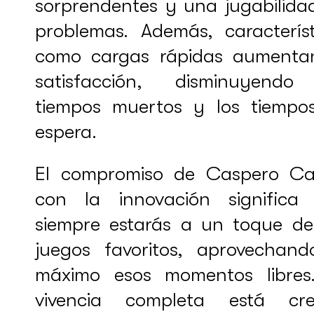
sorprendentes y una jugabilidad
problemas. Además, característ
como cargas rápidas aumenta
satisfacción, disminuyendo
tiempos muertos y los tiempo
espera.
El compromiso de Caspero Ca
con la innovación significa
siempre estarás a un toque de
juegos favoritos, aprovechand
máximo esos momentos libres
vivencia completa está cr