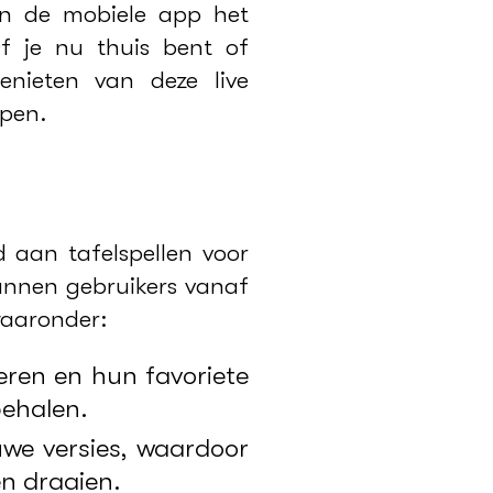
an de mobiele app het
f je nu thuis bent of
enieten van deze live
ppen.
 aan tafelspellen voor
kunnen gebruikers vanaf
waaronder:
eren en hun favoriete
behalen.
uwe versies, waardoor
n draaien.