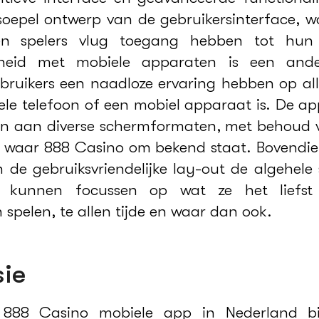
 soepel ontwerp van de gebruikersinterface, 
n spelers vlug toegang hebben tot hun f
heid met mobiele apparaten is een ander
ruikers een naadloze ervaring hebben op all
le telefoon of een mobiel apparaat is. De a
en aan diverse schermformaten, met behoud 
s waar 888 Casino om bekend staat. Bovendie
n de gebruiksvriendelijke lay-out de algehele
ch kunnen focussen op wat ze het liefst
 spelen, te allen tijde en waar dan ook.
ie
 888 Casino mobiele app in Nederland b