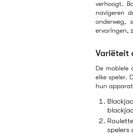
verhoogt. B
navigeren d
onderweg, s
ervaringen, 
Variëteit
De mobiele 
elke speler.
hun apparat
Blackjac
blackjac
Roulett
spelers