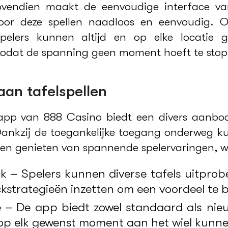
ovendien maakt de eenvoudige interface v
oor deze spellen naadloos en eenvoudig. O
pelers kunnen altijd en op elke locatie g
zodat de spanning geen moment hoeft te sto
 aan tafelspellen
app van 888 Casino biedt een divers aanbod
 Dankzij de toegankelijke toegang onderweg 
en genieten van spannende spelervaringen, 
k – Spelers kunnen diverse tafels uitprob
kstrategieën inzetten om een voordeel te 
e – De app biedt zowel standaard als nie
 op elk gewenst moment aan het wiel kunne