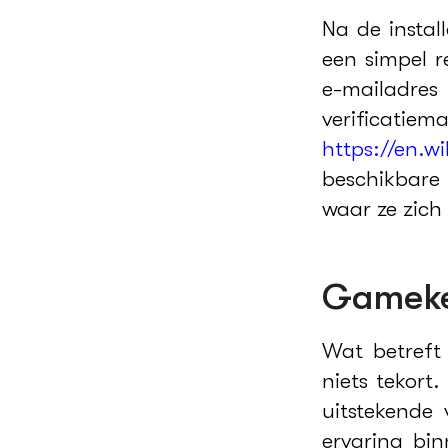
Na de instal
een simpel r
e-mailadre
verificatiem
https://en.
beschikbare
waar ze zich
Gamekeu
Wat betreft
niets tekort
uitstekende 
ervaring bi