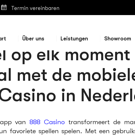
Termin vereinbaren
art
Über uns
Leistungen
Showroom
l op elk moment
al met de mobiel
Casino in Neder
 app van
888 Casino
transformeert de man
n favoriete spellen spelen. Met een gebruik