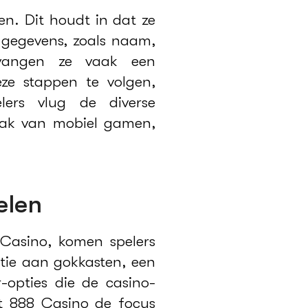
n. Dit houdt in dat ze
e gegevens, zoals naam,
tvangen ze vaak een
eze stappen te volgen,
ers vlug de diverse
mak van mobiel gamen,
elen
 Casino, komen spelers
ctie aan gokkasten, een
r-opties die de casino-
at 888 Casino de focus