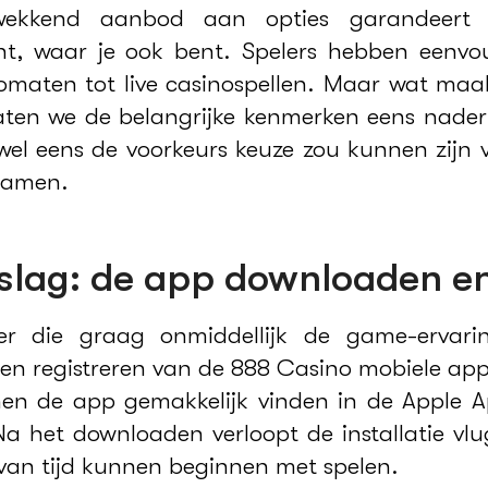
wekkend aanbod aan opties garandeer
nt, waar je ook bent. Spelers hebben eenvou
omaten tot live casinospellen. Maar wat maa
aten we de belangrijke kenmerken eens nader
el eens de voorkeurs keuze zou kunnen zijn 
gamen.
slag: de app downloaden en
er die graag onmiddellijk de game-ervarin
n registreren van de 888 Casino mobiele app
nen de app gemakkelijk vinden in de Apple 
Na het downloaden verloopt de installatie vl
an tijd kunnen beginnen met spelen.