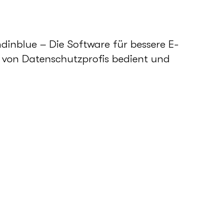
dinblue – Die Software für bessere E-
 von Datenschutzprofis bedient und