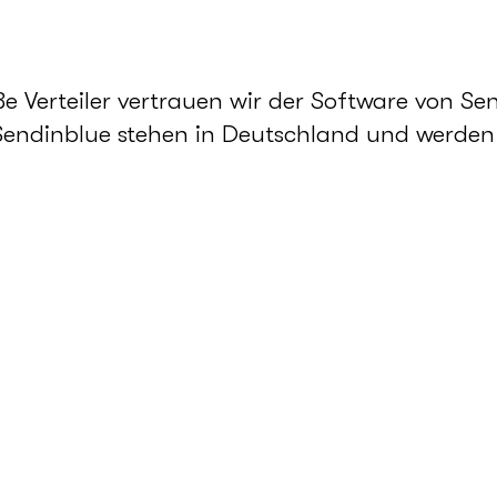
 Verteiler vertrauen wir der Software von Sen
Sendinblue stehen in Deutschland und werden