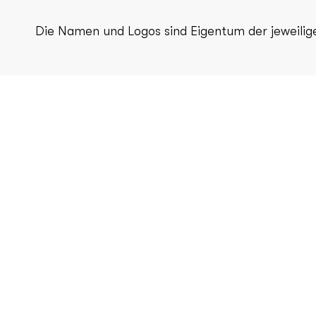
Die Namen und Logos sind Eigentum der jeweilig