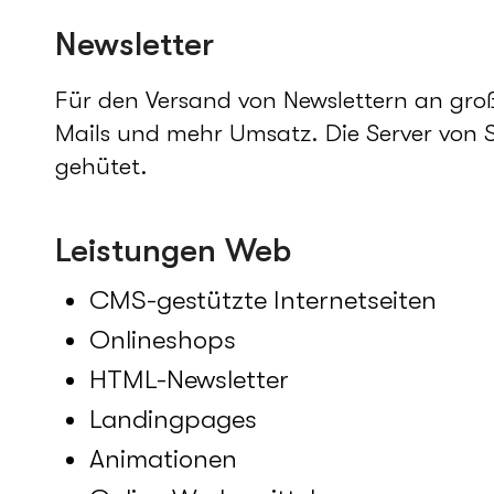
Newsletter
Für den Versand von Newslettern an große
Mails und mehr Umsatz. Die Server von 
gehütet.
Leistungen Web
CMS-gestützte Internetseiten
Onlineshops
HTML-Newsletter
Landingpages
Animationen