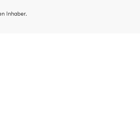
en Inhaber.